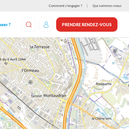
Comment s’engager ?
Qui sommes-nous
ner ?
PRENDRE RENDEZ-VOUS
EFFECTUEZ UNE RECHERCHE