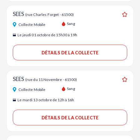
SEES
(rue Charles Forget - 61500)
Ajouter
Sang
Collecte Mobile
Le jeudi 01 octobre de 15h30 à 19h
DÉTAILS DE LA COLLECTE
SEES
(rue du 11 Novembre - 61500)
Ajouter
Sang
Collecte Mobile
Le mardi 13 octobre de 12h à 16h
DÉTAILS DE LA COLLECTE