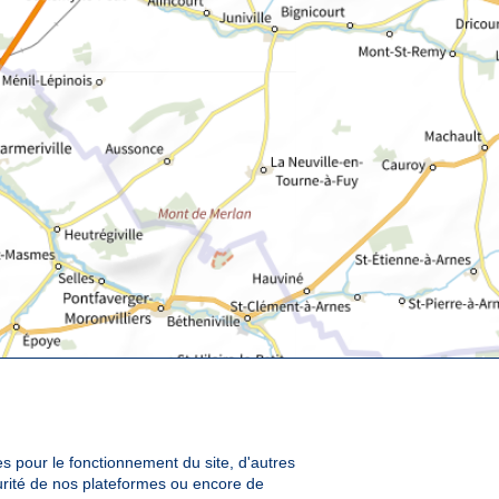
es pour le fonctionnement du site, d'autres
curité de nos plateformes ou encore de