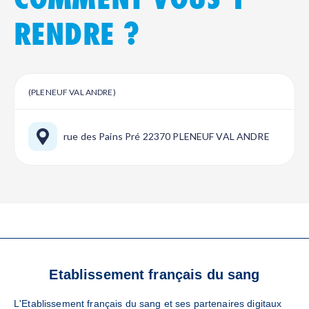
RENDRE ?
(PLENEUF VAL ANDRE)
rue des Pains Pré 22370 PLENEUF VAL ANDRE
VOS RÉFÉRENTS
Etablissement français du sang
LOCAUX
L'Etablissement français du sang et ses partenaires digitaux