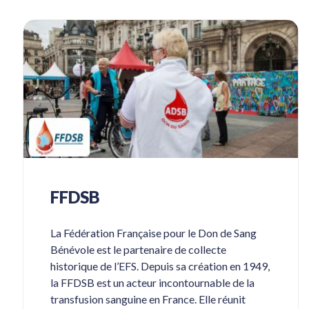
FFDSB
La Fédération Française pour le Don de Sang
Bénévole est le partenaire de collecte
historique de l’EFS. Depuis sa création en 1949,
la FFDSB est un acteur incontournable de la
transfusion sanguine en France. Elle réunit