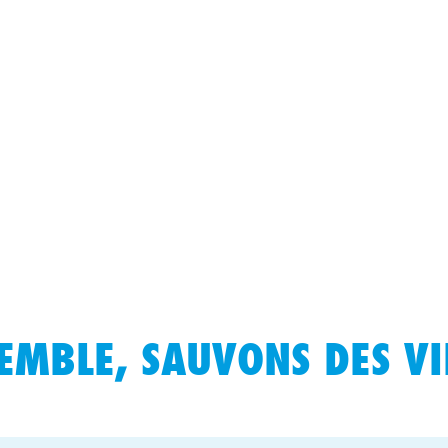
EMBLE, SAUVONS DES VIE