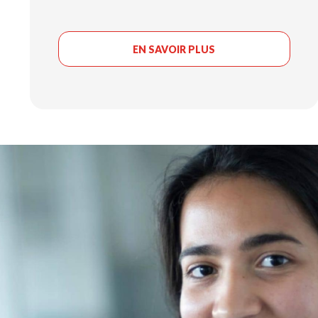
EN SAVOIR PLUS