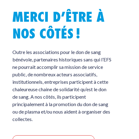
MERCI D’ÊTRE À
NOS CÔTÉS !
Outre les associations pour le don de sang
bénévole, partenaires historiques sans qui l’EFS
ne pourrait accomplir sa mission de service
public, de nombreux acteurs associatifs,
institutionnels, entreprises participent à cette
chaleureuse chaine de solidarité qu’est le don
de sang. A nos côtés, ils participent
principalement à la promotion du don de sang
ou de plasma et/ou nous aident à organiser des
collectes.