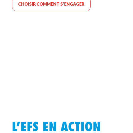
CHOISIR COMMENT S'ENGAGER
L’EFS EN ACTION