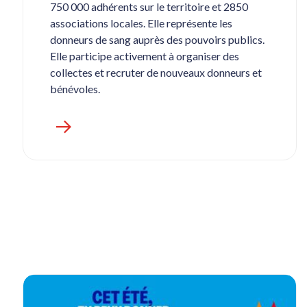
750 000 adhérents sur le territoire et 2850
associations locales. Elle représente les
donneurs de sang auprès des pouvoirs publics.
Elle participe activement à organiser des
collectes et recruter de nouveaux donneurs et
bénévoles.