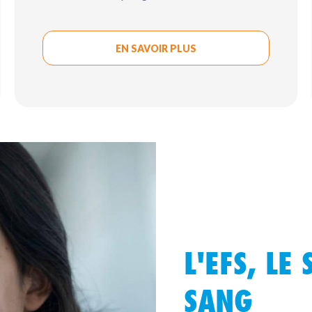
EN SAVOIR PLUS
L'EFS, LE
SANG