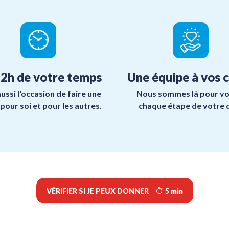
 2h de votre temps
Une équipe à vos 
aussi l'occasion de faire une
Nous sommes là pour vo
pour soi et pour les autres.
chaque étape de votre 
VÉRIFIER SI JE PEUX DONNER
5 min