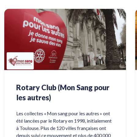
Rotary Club (Mon Sang pour
les autres)
Les collectes « Mon sang pour les autres » ont
été lancées par le Rotary en 1998, initialement
à Toulouse. Plus de 120 villes françaises ont
depuis suivi ce mouvement et plus de 400 000