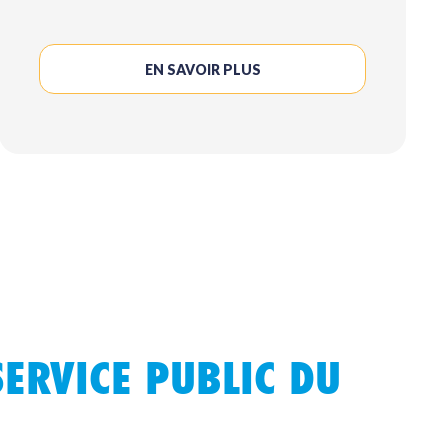
EN SAVOIR PLUS
 SERVICE PUBLIC DU