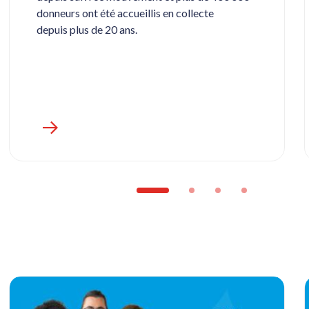
donneurs ont été accueillis en collecte
depuis plus de 20 ans.