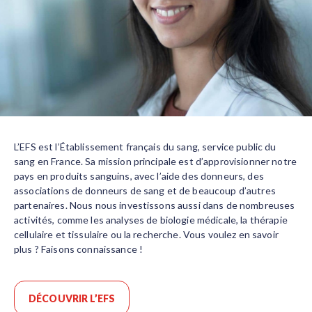
L’EFS est l’Établissement français du sang, service public du
sang en France. Sa mission principale est d’approvisionner notre
pays en produits sanguins, avec l’aide des donneurs, des
associations de donneurs de sang et de beaucoup d’autres
partenaires. Nous nous investissons aussi dans de nombreuses
activités, comme les analyses de biologie médicale, la thérapie
cellulaire et tissulaire ou la recherche. Vous voulez en savoir
plus ? Faisons connaissance !
DÉCOUVRIR L’EFS