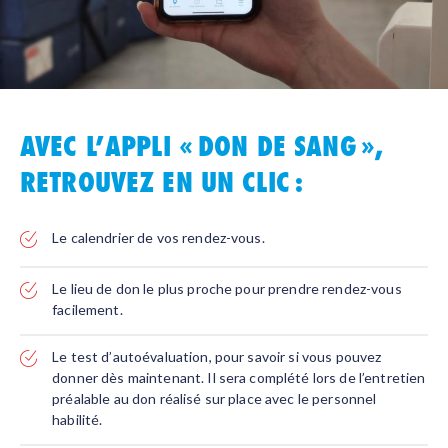
AVEC L’APPLI « DON DE SANG »,
RETROUVEZ EN UN CLIC :
Le calendrier de vos rendez-vous.
Le lieu de don le plus proche pour prendre rendez-vous
facilement.
Le test d’autoévaluation, pour savoir si vous pouvez
donner dès maintenant. Il sera complété lors de l’entretien
préalable au don réalisé sur place avec le personnel
habilité.