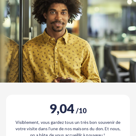
9,04
/10
Visiblement, vous gardez tous un très bon souvenir de
votre visite dans l’une de nos maisons du don. Et nous,
on a hâte de vous accueillir à nouveau !