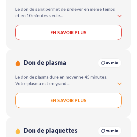
Le don de sang permet de prélever en même temps
et en 10 minutes seule
...
EN SAVOIR PLUS
Don de plasma
45 min
Le don de plasma dure en moyenne 45 minutes.
Votre plasma est en grand
...
EN SAVOIR PLUS
Don de plaquettes
90 min