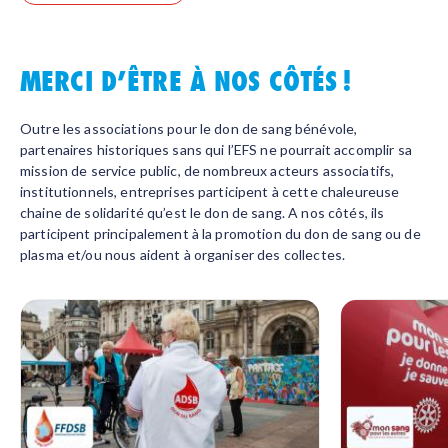
MERCI D’ÊTRE À NOS CÔTÉS !
Outre les associations pour le don de sang bénévole,
partenaires historiques sans qui l’EFS ne pourrait accomplir sa
mission de service public, de nombreux acteurs associatifs,
institutionnels, entreprises participent à cette chaleureuse
chaine de solidarité qu’est le don de sang. A nos côtés, ils
participent principalement à la promotion du don de sang ou de
plasma et/ou nous aident à organiser des collectes.