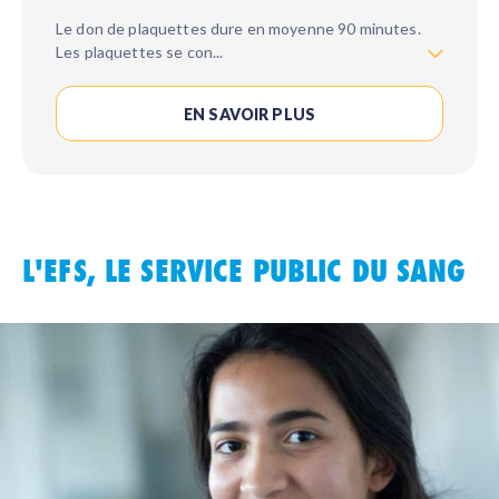
Le don de plaquettes dure en moyenne 90 minutes.
Les plaquettes se con
...
EN SAVOIR PLUS
L'EFS, LE SERVICE PUBLIC DU SANG