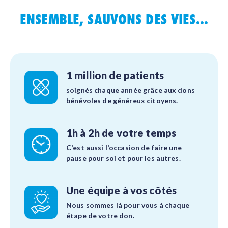
ENSEMBLE, SAUVONS DES VIES...
1 million de patients
soignés chaque année grâce aux dons
bénévoles de généreux citoyens.
1h à 2h de votre temps
C'est aussi l'occasion de faire une
pause pour soi et pour les autres.
Une équipe à vos côtés
Nous sommes là pour vous à chaque
étape de votre don.