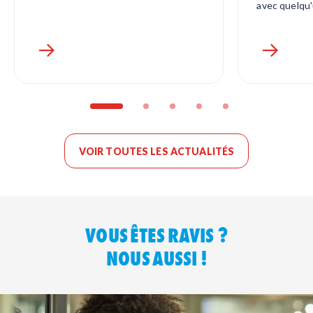
avec quelqu
VOIR TOUTES LES ACTUALITÉS
VOUS ÊTES RAVIS ?
NOUS AUSSI !