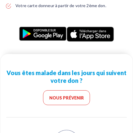
Votre carte donneur à partir de votre 2ème don.
Vous êtes malade dans les jours qui suivent
votre don ?
NOUS PRÉVENIR