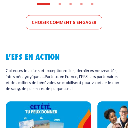
CHOISIR COMMENT S'ENGAGER
L’EFS EN ACTION
Collectes insolites et exceptionnelles, dernières nouveautés,
infos pédagogiques…Partout en France, l'EFS, ses partenaires
et des milliers de bénévoles se mobilisent pour valoriser le don
de sang, de plasma et de plaquettes !